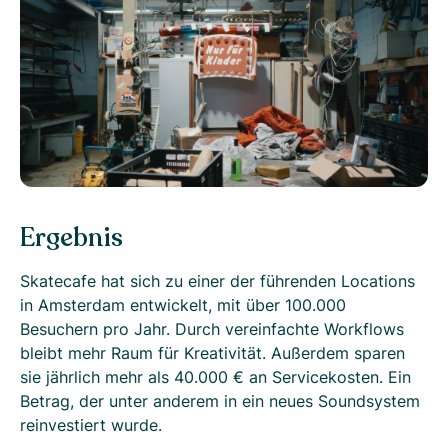
Ergebnis
Skatecafe hat sich zu einer der führenden Locations
in Amsterdam entwickelt, mit über 100.000
Besuchern pro Jahr. Durch vereinfachte Workflows
bleibt mehr Raum für Kreativität. Außerdem sparen
sie jährlich mehr als 40.000 € an Servicekosten. Ein
Betrag, der unter anderem in ein neues Soundsystem
reinvestiert wurde.