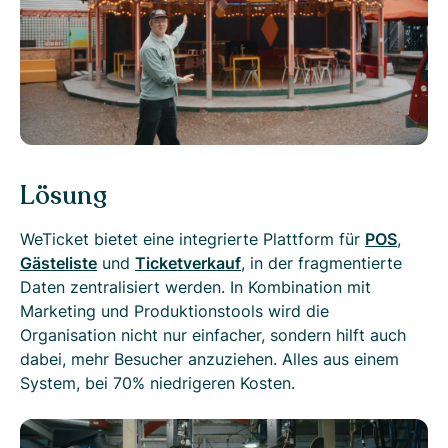
Lösung
WeTicket bietet eine integrierte Plattform für
POS
,
Gästeliste
und
Ticketverkauf
, in der fragmentierte
Daten zentralisiert werden. In Kombination mit
Marketing und Produktionstools wird die
Organisation nicht nur einfacher, sondern hilft auch
dabei, mehr Besucher anzuziehen. Alles aus einem
System, bei 70% niedrigeren Kosten.