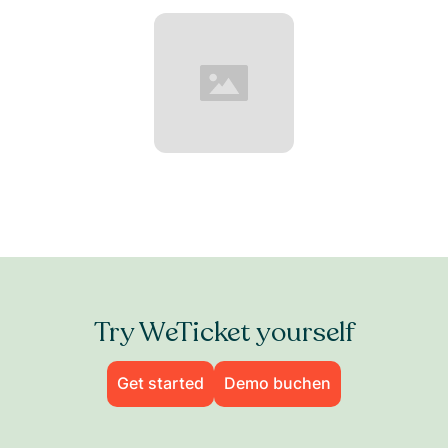
Try WeTicket yourself
Get started
Demo buchen