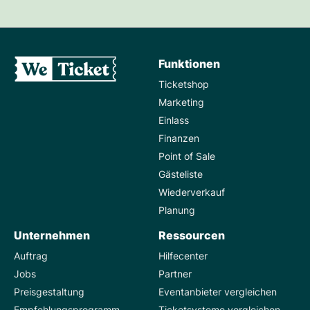
Funktionen
Ticketshop
Marketing
Einlass
Finanzen
Point of Sale
Gästeliste
Wiederverkauf
Planung
Unternehmen
Ressourcen
Auftrag
Hilfecenter
Jobs
Partner
Preisgestaltung
Eventanbieter vergleichen
Empfehlungsprogramm
Ticketsysteme vergleichen