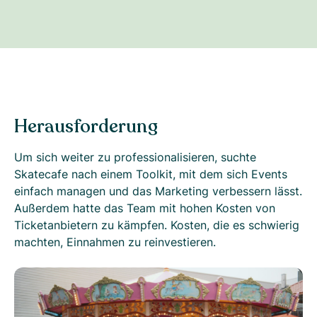
Herausforderung
Um sich weiter zu professionalisieren, suchte
Skatecafe nach einem Toolkit, mit dem sich Events
einfach managen und das Marketing verbessern lässt.
Außerdem hatte das Team mit hohen Kosten von
Ticketanbietern zu kämpfen. Kosten, die es schwierig
machten, Einnahmen zu reinvestieren.