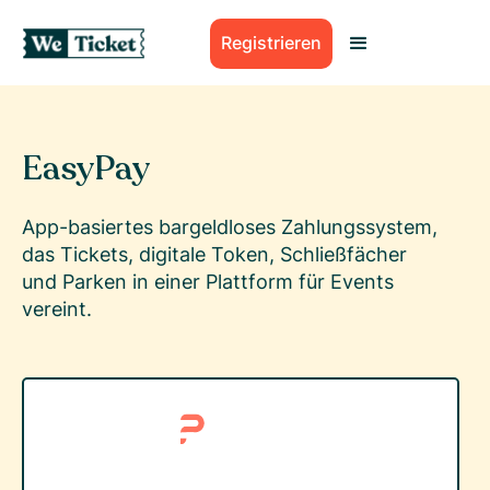
Registrieren
EasyPay
App-basiertes bargeldloses Zahlungssystem,
das Tickets, digitale Token, Schließfächer
und Parken in einer Plattform für Events
vereint.