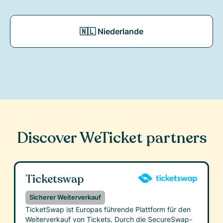
🇳🇱 Niederlande
Discover WeTicket partners
Ticketswap
Sicherer Weiterverkauf
TicketSwap ist Europas führende Plattform für den
Weiterverkauf von Tickets. Durch die SecureSwap-