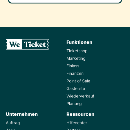
Funktionen
Ticketshop
Marketing
Einlass
Finanzen
Point of Sale
Gästeliste
Wiederverkauf
Planung
Unternehmen
Ressourcen
Auftrag
Hilfecenter