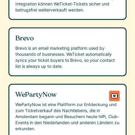
Integration können WeTicket-Tickets sicher und
betrugsfrei weiterverkauft werden.
Brevo
Brevo is an email marketing platform used by
thousands of businesses. WeTicket automatically
syncs your ticket buyers to Brevo, so your contact
list is always up to date.
WePartyNow
WePartyNow ist eine Plattform zur Entdeckung und
zum Ticketverkauf des Nachtlebens, die in
Amsterdam begann und Besuchern heute hilft, Club-
Events in den Niederlanden und anderen Ländern zu
erkunden.