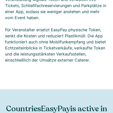
Tickets, Schließfachreservierungen und Parkplätze in
einer App, sodass sie weniger anstehen und mehr
vom Event haben.
Für Veranstalter ersetzt EasyPay physische Token,
senkt die Kosten und reduziert Plastikmüll. Die App
funktioniert auch ohne Mobilfunkempfang und bietet
Echtzeiteinblicke in Ticketverkäufe, verkaufte Token
und die leistungsstärksten Verkaufsstellen,
einschließlich der Umsätze externer Caterer.
Countries
EasyPay
is active in