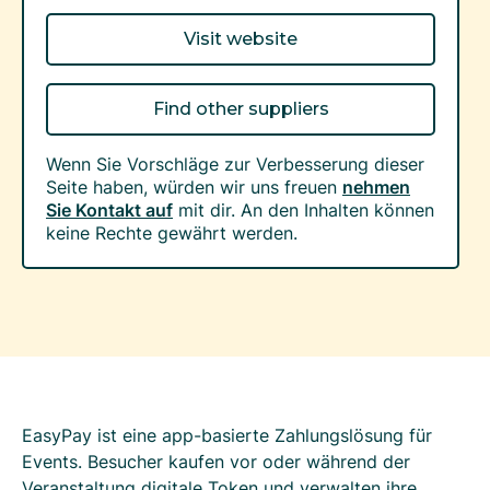
Visit website
Find other suppliers
Wenn Sie Vorschläge zur Verbesserung dieser
Seite haben, würden wir uns freuen
nehmen
Sie Kontakt auf
mit dir. An den Inhalten können
keine Rechte gewährt werden.
EasyPay ist eine app-basierte Zahlungslösung für
Events. Besucher kaufen vor oder während der
Veranstaltung digitale Token und verwalten ihre