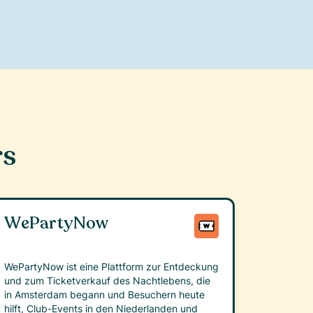
rs
WePartyNow
WePartyNow ist eine Plattform zur Entdeckung
und zum Ticketverkauf des Nachtlebens, die
in Amsterdam begann und Besuchern heute
hilft, Club-Events in den Niederlanden und