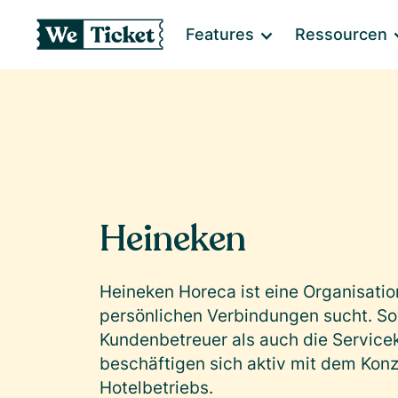
Features
Ressourcen
Heineken
Heineken Horeca ist eine Organisation
persönlichen Verbindungen sucht. So
Kundenbetreuer als auch die Service
beschäftigen sich aktiv mit dem Kon
Hotelbetriebs.