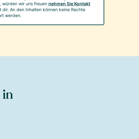
, würden wir uns freuen
nehmen Sie Kontakt
t dir. An den Inhalten können keine Rechte
rt werden.
 in