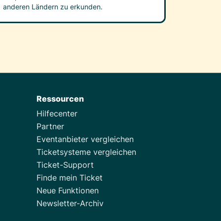
anderen Ländern zu erkunden.
Ressourcen
Hilfecenter
Partner
Eventanbieter vergleichen
Ticketsysteme vergleichen
Ticket-Support
Finde mein Ticket
Neue Funktionen
Newsletter-Archiv