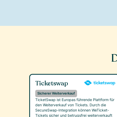
D
Ticketswap
Sicherer Weiterverkauf
TicketSwap ist Europas führende Plattform für
den Weiterverkauf von Tickets. Durch die
SecureSwap-Integration können WeTicket-
Tickets sicher und betrugsfrei weiterverkauft