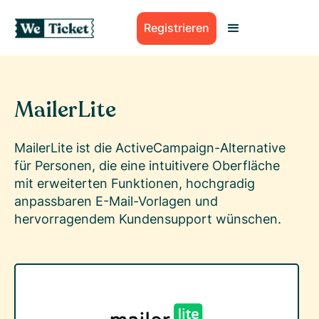
Registrieren
MailerLite
MailerLite ist die ActiveCampaign-Alternative
für Personen, die eine intuitivere Oberfläche
mit erweiterten Funktionen, hochgradig
anpassbaren E-Mail-Vorlagen und
hervorragendem Kundensupport wünschen.