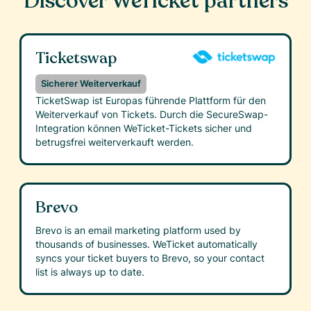
Discover WeTicket partners
Ticketswap
Sicherer Weiterverkauf
TicketSwap ist Europas führende Plattform für den
Weiterverkauf von Tickets. Durch die SecureSwap-
Integration können WeTicket-Tickets sicher und
betrugsfrei weiterverkauft werden.
Brevo
Brevo is an email marketing platform used by
thousands of businesses. WeTicket automatically
syncs your ticket buyers to Brevo, so your contact
list is always up to date.