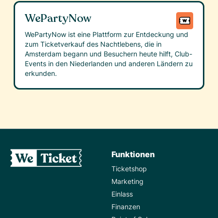
WePartyNow
WePartyNow ist eine Plattform zur Entdeckung und
zum Ticketverkauf des Nachtlebens, die in
Amsterdam begann und Besuchern heute hilft, Club-
Events in den Niederlanden und anderen Ländern zu
erkunden.
Funktionen
Ticketshop
Marketing
Einlass
Finanzen