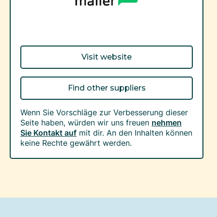
Visit website
Find other suppliers
Wenn Sie Vorschläge zur Verbesserung dieser
Seite haben, würden wir uns freuen
nehmen
Sie Kontakt auf
mit dir. An den Inhalten können
keine Rechte gewährt werden.