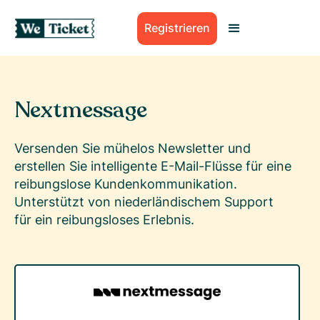
Registrieren
Nextmessage
Versenden Sie mühelos Newsletter und
erstellen Sie intelligente E-Mail-Flüsse für eine
reibungslose Kundenkommunikation.
Unterstützt von niederländischem Support
für ein reibungsloses Erlebnis.