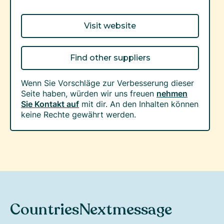
Visit website
Find other suppliers
Wenn Sie Vorschläge zur Verbesserung dieser
Seite haben, würden wir uns freuen
nehmen
Sie Kontakt auf
mit dir. An den Inhalten können
keine Rechte gewährt werden.
Countries
Nextmessage