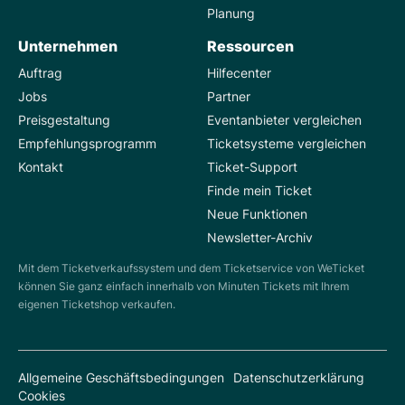
Planung
Unternehmen
Ressourcen
Auftrag
Hilfecenter
Jobs
Partner
Preisgestaltung
Eventanbieter vergleichen
Empfehlungsprogramm
Ticketsysteme vergleichen
Kontakt
Ticket-Support
Finde mein Ticket
Neue Funktionen
Newsletter-Archiv
Mit dem Ticketverkaufssystem und dem Ticketservice von WeTicket
können Sie ganz einfach innerhalb von Minuten Tickets mit Ihrem
eigenen Ticketshop verkaufen.
Allgemeine Geschäftsbedingungen
Datenschutzerklärung
Cookies