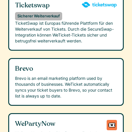
Ticketswap
Sicherer Weiterverkauf
TicketSwap ist Europas führende Plattform für den
Weiterverkauf von Tickets. Durch die SecureSwap-
Integration können WeTicket-Tickets sicher und
betrugsfrei weiterverkauft werden.
Brevo
Brevo is an email marketing platform used by
thousands of businesses. WeTicket automatically
syncs your ticket buyers to Brevo, so your contact
list is always up to date.
WePartyNow