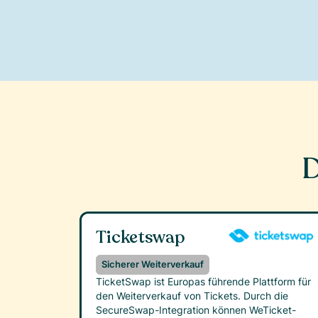
D
Ticketswap
Sicherer Weiterverkauf
TicketSwap ist Europas führende Plattform für
den Weiterverkauf von Tickets. Durch die
SecureSwap-Integration können WeTicket-