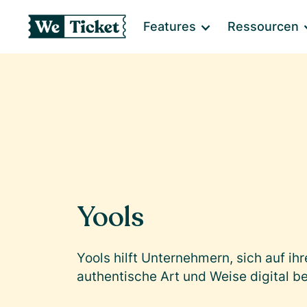
Features
Ressourcen
Yools
Yools hilft Unternehmern, sich auf ih
authentische Art und Weise digital 