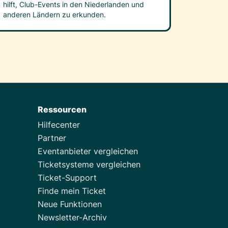
hilft, Club-Events in den Niederlanden und
anderen Ländern zu erkunden.
Ressourcen
Hilfecenter
Partner
Eventanbieter vergleichen
Ticketsysteme vergleichen
Ticket-Support
Finde mein Ticket
Neue Funktionen
Newsletter-Archiv