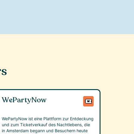
rs
WePartyNow
WePartyNow ist eine Plattform zur Entdeckung
und zum Ticketverkauf des Nachtlebens, die
in Amsterdam begann und Besuchern heute