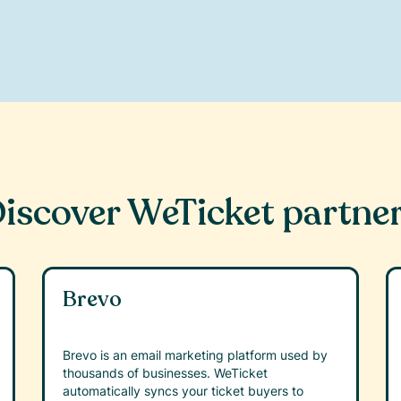
iscover WeTicket partne
Brevo
Brevo is an email marketing platform used by
thousands of businesses. WeTicket
automatically syncs your ticket buyers to