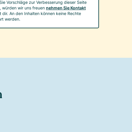
ie Vorschläge zur Verbesserung dieser Seite
, würden wir uns freuen
nehmen Sie Kontakt
t dir. An den Inhalten können keine Rechte
rt werden.
n