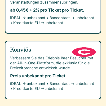
Veranstaltungen zusammenzubringen.
ab 0,45€ + 2% pro Ticket
pro Ticket.
iDEAL →
unbekannt
•
Bancontact →
unbekannt
•
Kreditkarte EU →
unbekannt
Konviös
Verbessern Sie das Erlebnis Ihrer Besucher mit
der All-in-One-Plattform, die exklusiv für die
Freizeitbranche entwickelt wurde
Preis unbekannt
pro Ticket.
iDEAL →
unbekannt
•
Bancontact →
unbekannt
•
Kreditkarte EU →
unbekannt