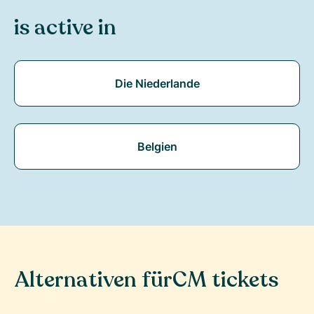
is active in
Die Niederlande
Belgien
Alternativen für
CM tickets