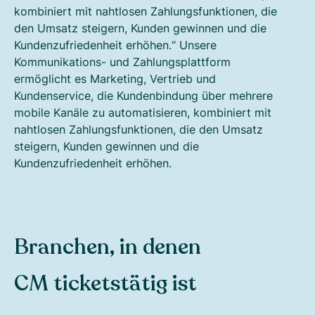
kombiniert mit nahtlosen Zahlungsfunktionen, die
den Umsatz steigern, Kunden gewinnen und die
Kundenzufriedenheit erhöhen.“ Unsere
Kommunikations- und Zahlungsplattform
ermöglicht es Marketing, Vertrieb und
Kundenservice, die Kundenbindung über mehrere
mobile Kanäle zu automatisieren, kombiniert mit
nahtlosen Zahlungsfunktionen, die den Umsatz
steigern, Kunden gewinnen und die
Kundenzufriedenheit erhöhen.
Branchen, in denen
CM tickets
tätig ist