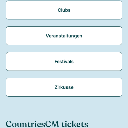
Clubs
Veranstaltungen
Festivals
Zirkusse
Countries
CM tickets