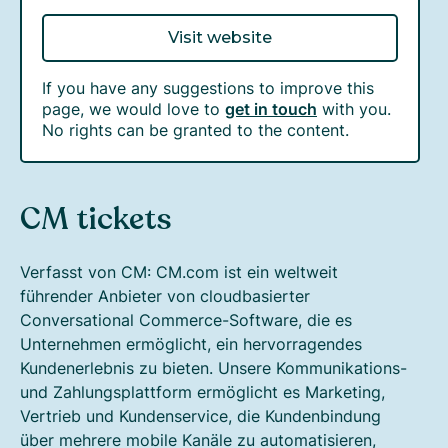
Visit website
If you have any suggestions to improve this
page, we would love to
get in touch
with you.
No rights can be granted to the content.
CM tickets
Verfasst von CM: CM.com ist ein weltweit
führender Anbieter von cloudbasierter
Conversational Commerce-Software, die es
Unternehmen ermöglicht, ein hervorragendes
Kundenerlebnis zu bieten. Unsere Kommunikations-
und Zahlungsplattform ermöglicht es Marketing,
Vertrieb und Kundenservice, die Kundenbindung
über mehrere mobile Kanäle zu automatisieren,