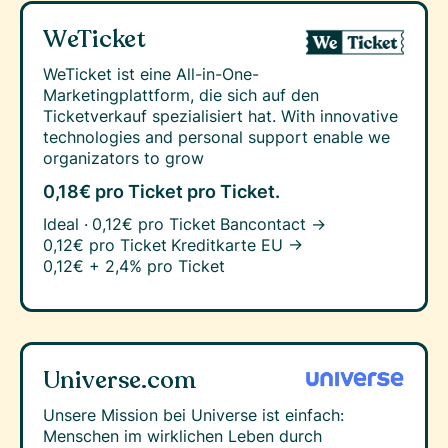
WeTicket
WeTicket ist eine All-in-One-
Marketingplattform, die sich auf den
Ticketverkauf spezialisiert hat. With innovative
technologies and personal support enable we
organizators to grow
0,18€ pro Ticket
pro Ticket.
Ideal ·
0,12€ pro Ticket
Bancontact →
0,12€ pro Ticket
Kreditkarte EU →
0,12€ + 2,4% pro Ticket
Universe.com
Unsere Mission bei Universe ist einfach:
Menschen im wirklichen Leben durch