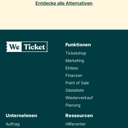
Entdecke alle Alternativen
Funktionen
Ticketshop
Marketing
Einlass
Finanzen
Point of Sale
Gästeliste
Wiederverkauf
Planung
Unternehmen
Ressourcen
Auftrag
Hilfecenter