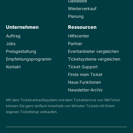
Gästeliste
Wiederverkauf
Planung
Unternehmen
Ressourcen
Auftrag
Hilfecenter
Jobs
Partner
Preisgestaltung
Eventanbieter vergleichen
Empfehlungsprogramm
Ticketsysteme vergleichen
Kontakt
Ticket-Support
Finde mein Ticket
Neue Funktionen
Newsletter-Archiv
Mit dem Ticketverkaufssystem und dem Ticketservice von WeTicket
können Sie ganz einfach innerhalb von Minuten Tickets mit Ihrem
eigenen Ticketshop verkaufen.