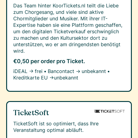
Das Team hinter KoorTickets.nl teilt die Liebe
zum Chorgesang, und viele sind aktive
Chormitglieder und Musiker. Mit ihrer IT-
Expertise haben sie eine Plattform geschaffen,
um den digitalen Ticketverkauf erschwinglich
zu machen und den Kultursektor dort zu
unterstützen, wo er am dringendsten benötigt
wird. ‍
€0,50 per order
pro Ticket.
iDEAL →
frei
•
Bancontact →
unbekannt
•
Kreditkarte EU →
unbekannt
TicketSoft
TicketSoft ist so optimiert, dass Ihre
Veranstaltung optimal abläuft.