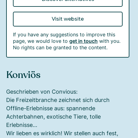
Visit website
If you have any suggestions to improve this
page, we would love to
get in touch
with you.
No rights can be granted to the content.
Konviös
Geschrieben von Convious:
Die Freizeitbranche zeichnet sich durch
Offline-Erlebnisse aus: spannende
Achterbahnen, exotische Tiere, tolle
Erlebnisse...
Wir lieben es wirklich! Wir stellen auch fest,