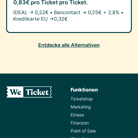
0,83€ pro Ticket
pro Ticket.
iDEAL →
0,22€
•
Bancontact →
0,25€ + 2,8%
•
Kreditkarte EU →
0,32€
Entdecke alle Alternativen
Funktionen
Ticketshop
Marketing
Einlass
Finanzen
Point of Sale