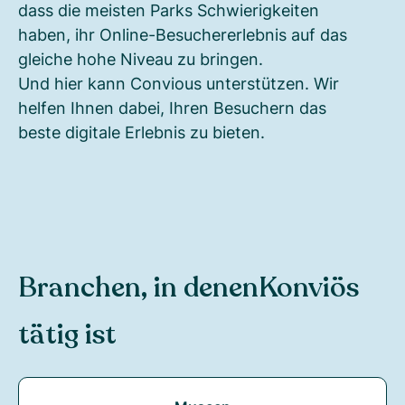
dass die meisten Parks Schwierigkeiten
haben, ihr Online-Besuchererlebnis auf das
gleiche hohe Niveau zu bringen.
Und hier kann Convious unterstützen. Wir
helfen Ihnen dabei, Ihren Besuchern das
beste digitale Erlebnis zu bieten.
Branchen, in denen
Konviös
tätig ist