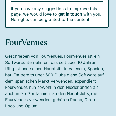
If you have any suggestions to improve this
page, we would love to
get in touch
with you.
No rights can be granted to the content.
FourVenues
Geschrieben von FourVenues: FourVenues ist ein
Softwareunternehmen, das seit über 10 Jahren
tätig ist und seinen Hauptsitz in Valencia, Spanien,
hat. Da bereits über 600 Clubs diese Software auf
dem spanischen Markt verwenden, expandiert
FourVenues nun sowohl in den Niederlanden als
auch in Großbritannien. Zu den Nachtclubs, die
FourVenues verwenden, gehören Pacha, Circo
Loco und Opium.