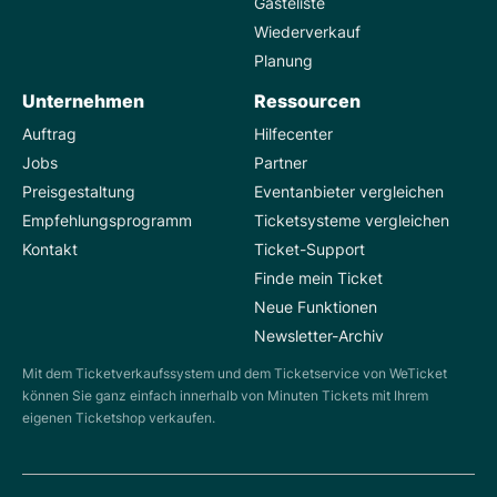
Gästeliste
Wiederverkauf
Planung
Unternehmen
Ressourcen
Auftrag
Hilfecenter
Jobs
Partner
Preisgestaltung
Eventanbieter vergleichen
Empfehlungsprogramm
Ticketsysteme vergleichen
Kontakt
Ticket-Support
Finde mein Ticket
Neue Funktionen
Newsletter-Archiv
Mit dem Ticketverkaufssystem und dem Ticketservice von WeTicket
können Sie ganz einfach innerhalb von Minuten Tickets mit Ihrem
eigenen Ticketshop verkaufen.