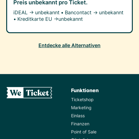
Preis unbekannt
pro Ticket.
iDEAL →
unbekannt
•
Bancontact →
unbekannt
•
Kreditkarte EU →
unbekannt
Entdecke alle Alternativen
Funktionen
Ticketshop
Marketing
Einlass
Finanzen
Point of Sale