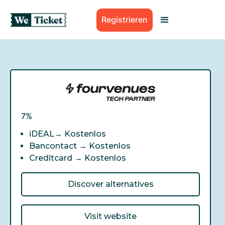
Registrieren
7%
iDEAL→
Kostenlos
Bancontact →
Kostenlos
Creditcard →
Kostenlos
Discover alternatives
Visit website