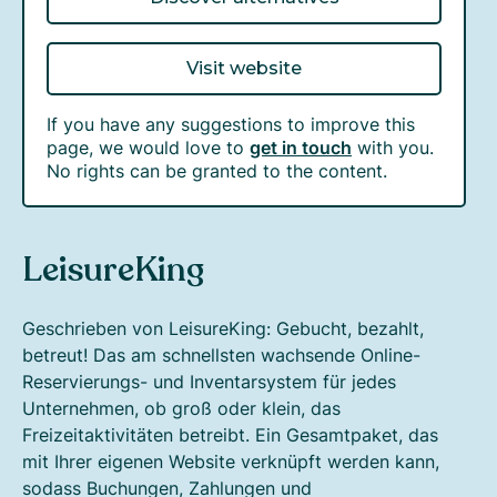
Visit website
If you have any suggestions to improve this
page, we would love to
get in touch
with you.
No rights can be granted to the content.
LeisureKing
Geschrieben von LeisureKing: Gebucht, bezahlt,
betreut! Das am schnellsten wachsende Online-
Reservierungs- und Inventarsystem für jedes
Unternehmen, ob groß oder klein, das
Freizeitaktivitäten betreibt. Ein Gesamtpaket, das
mit Ihrer eigenen Website verknüpft werden kann,
sodass Buchungen, Zahlungen und