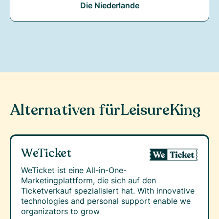
Die Niederlande
Alternativen für
LeisureKing
WeTicket
WeTicket ist eine All-in-One-
Marketingplattform, die sich auf den
Ticketverkauf spezialisiert hat. With innovative
technologies and personal support enable we
organizators to grow