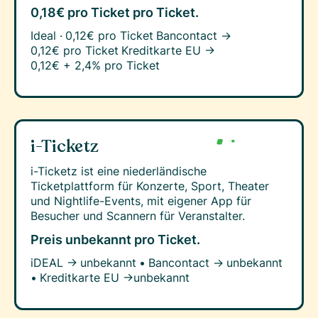
0,18€ pro Ticket
pro Ticket.
Ideal ·
0,12€ pro Ticket
Bancontact →
0,12€ pro Ticket
Kreditkarte EU →
0,12€ + 2,4% pro Ticket
i-Ticketz
i-Ticketz ist eine niederländische
Ticketplattform für Konzerte, Sport, Theater
und Nightlife-Events, mit eigener App für
Besucher und Scannern für Veranstalter.
Preis unbekannt
pro Ticket.
iDEAL →
unbekannt
•
Bancontact →
unbekannt
•
Kreditkarte EU →
unbekannt