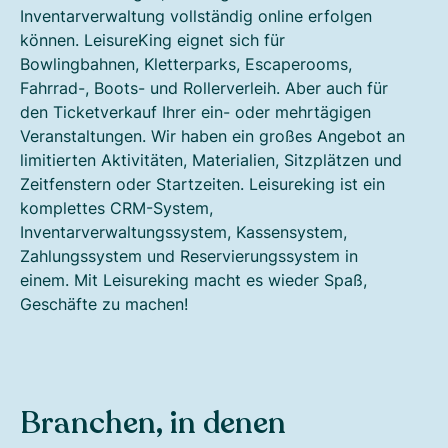
Inventarverwaltung vollständig online erfolgen
können. LeisureKing eignet sich für
Bowlingbahnen, Kletterparks, Escaperooms,
Fahrrad-, Boots- und Rollerverleih. Aber auch für
den Ticketverkauf Ihrer ein- oder mehrtägigen
Veranstaltungen. Wir haben ein großes Angebot an
limitierten Aktivitäten, Materialien, Sitzplätzen und
Zeitfenstern oder Startzeiten. Leisureking ist ein
komplettes CRM-System,
Inventarverwaltungssystem, Kassensystem,
Zahlungssystem und Reservierungssystem in
einem. Mit Leisureking macht es wieder Spaß,
Geschäfte zu machen!
Branchen, in denen