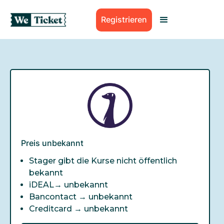
Registrieren
Preis unbekannt
Stager gibt die Kurse nicht öffentlich
bekannt
iDEAL→
unbekannt
Bancontact →
unbekannt
Creditcard →
unbekannt