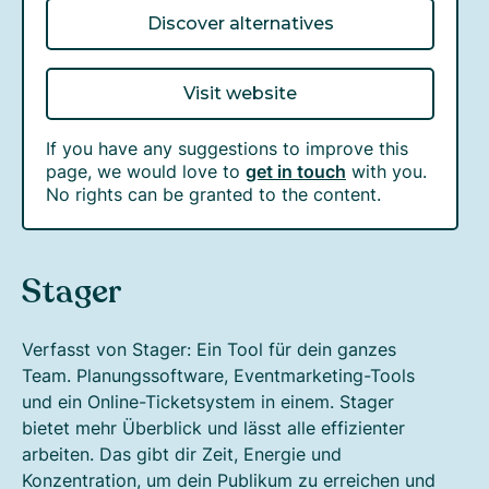
Discover alternatives
Visit website
If you have any suggestions to improve this
page, we would love to
get in touch
with you.
No rights can be granted to the content.
Stager
Verfasst von Stager: Ein Tool für dein ganzes
Team. Planungssoftware, Eventmarketing-Tools
und ein Online-Ticketsystem in einem. Stager
bietet mehr Überblick und lässt alle effizienter
arbeiten. Das gibt dir Zeit, Energie und
Konzentration, um dein Publikum zu erreichen und