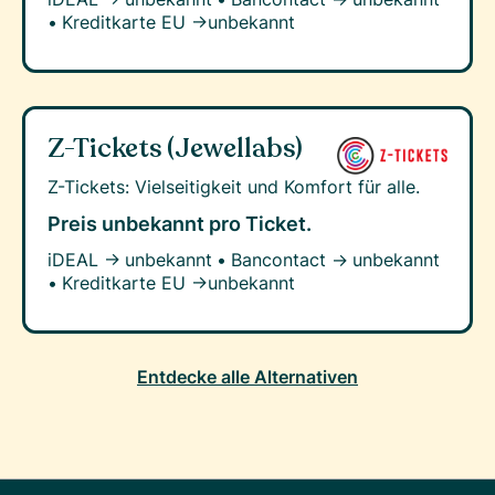
•
Kreditkarte EU →
unbekannt
Z-Tickets (Jewellabs)
Z-Tickets: Vielseitigkeit und Komfort für alle.
Preis unbekannt
pro Ticket.
iDEAL →
unbekannt
•
Bancontact →
unbekannt
•
Kreditkarte EU →
unbekannt
Entdecke alle Alternativen