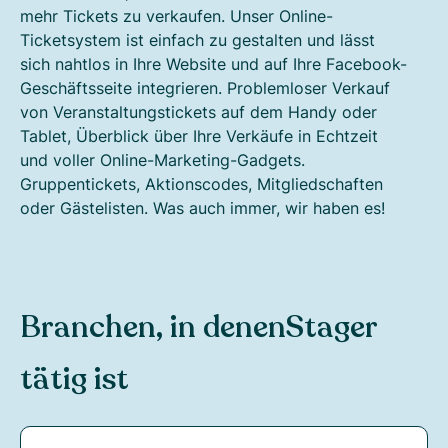
mehr Tickets zu verkaufen. Unser Online-
Ticketsystem ist einfach zu gestalten und lässt
sich nahtlos in Ihre Website und auf Ihre Facebook-
Geschäftsseite integrieren. Problemloser Verkauf
von Veranstaltungstickets auf dem Handy oder
Tablet, Überblick über Ihre Verkäufe in Echtzeit
und voller Online-Marketing-Gadgets.
Gruppentickets, Aktionscodes, Mitgliedschaften
oder Gästelisten. Was auch immer, wir haben es!
Branchen, in denen
Stager
tätig ist