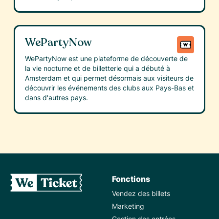
WePartyNow
WePartyNow est une plateforme de découverte de
la vie nocturne et de billetterie qui a débuté à
Amsterdam et qui permet désormais aux visiteurs de
découvrir les événements des clubs aux Pays-Bas et
dans d'autres pays.
Fonctions
Vendez des billets
Marketing
Gestion des entrées