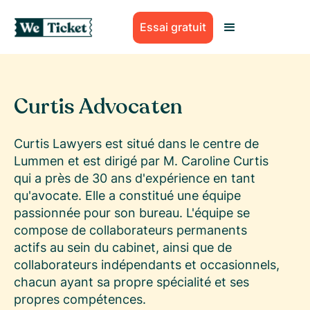
Essai gratuit
Curtis Advocaten
Curtis Lawyers est situé dans le centre de
Lummen et est dirigé par M. Caroline Curtis
qui a près de 30 ans d'expérience en tant
qu'avocate. Elle a constitué une équipe
passionnée pour son bureau. L'équipe se
compose de collaborateurs permanents
actifs au sein du cabinet, ainsi que de
collaborateurs indépendants et occasionnels,
chacun ayant sa propre spécialité et ses
propres compétences.