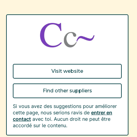
Visit website
Find other suppliers
Si vous avez des suggestions pour améliorer
cette page, nous serions ravis de
entrer en
contact
avec toi. Aucun droit ne peut être
accordé sur le contenu.