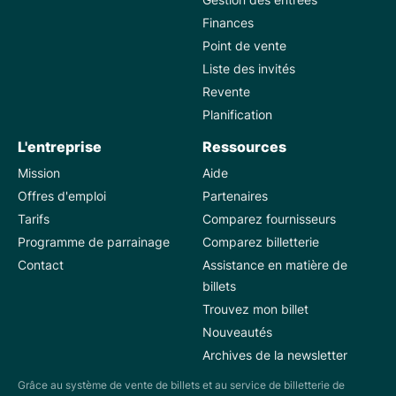
Finances
Point de vente
Liste des invités
Revente
Planification
L'entreprise
Ressources
Mission
Aide
Offres d'emploi
Partenaires
Tarifs
Comparez fournisseurs
Programme de parrainage
Comparez billetterie
Contact
Assistance en matière de
billets
Trouvez mon billet
Nouveautés
Archives de la newsletter
Grâce au système de vente de billets et au service de billetterie de