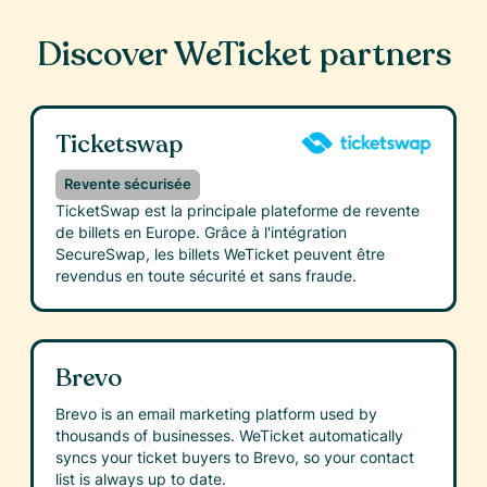
Discover WeTicket partners
Ticketswap
Revente sécurisée
TicketSwap est la principale plateforme de revente
de billets en Europe. Grâce à l'intégration
SecureSwap, les billets WeTicket peuvent être
revendus en toute sécurité et sans fraude.
Brevo
Brevo is an email marketing platform used by
thousands of businesses. WeTicket automatically
syncs your ticket buyers to Brevo, so your contact
list is always up to date.