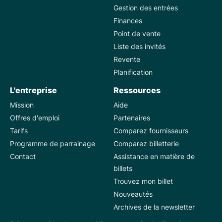
Gestion des entrées
Finances
Point de vente
Liste des invités
Revente
Planification
L'entreprise
Ressources
Mission
Aide
Offres d'emploi
Partenaires
Tarifs
Comparez fournisseurs
Programme de parrainage
Comparez billetterie
Contact
Assistance en matière de
billets
Trouvez mon billet
Nouveautés
Archives de la newsletter