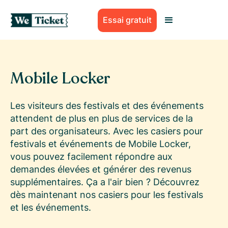
Essai gratuit
Mobile Locker
Les visiteurs des festivals et des événements
attendent de plus en plus de services de la
part des organisateurs. Avec les casiers pour
festivals et événements de Mobile Locker,
vous pouvez facilement répondre aux
demandes élevées et générer des revenus
supplémentaires. Ça a l'air bien ? Découvrez
dès maintenant nos casiers pour les festivals
et les événements.