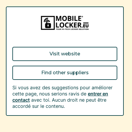
Visit website
Find other suppliers
Si vous avez des suggestions pour améliorer
cette page, nous serions ravis de
entrer en
contact
avec toi. Aucun droit ne peut être
accordé sur le contenu.