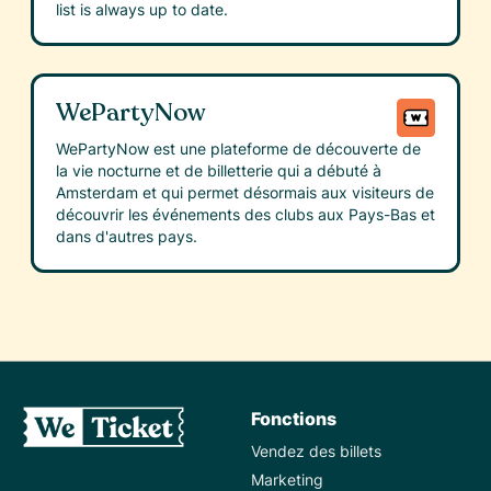
list is always up to date.
WePartyNow
WePartyNow est une plateforme de découverte de
la vie nocturne et de billetterie qui a débuté à
Amsterdam et qui permet désormais aux visiteurs de
découvrir les événements des clubs aux Pays-Bas et
dans d'autres pays.
Fonctions
Vendez des billets
Marketing