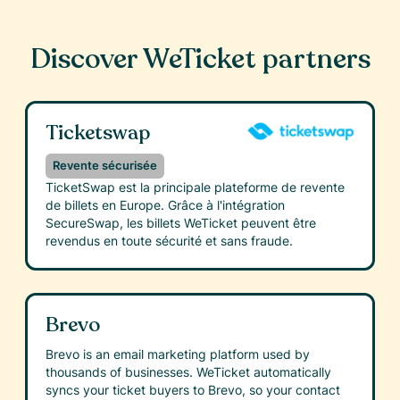
Discover WeTicket partners
Ticketswap
Revente sécurisée
TicketSwap est la principale plateforme de revente
de billets en Europe. Grâce à l'intégration
SecureSwap, les billets WeTicket peuvent être
revendus en toute sécurité et sans fraude.
Brevo
Brevo is an email marketing platform used by
thousands of businesses. WeTicket automatically
syncs your ticket buyers to Brevo, so your contact