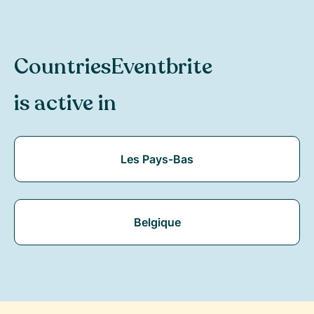
Countries
Eventbrite
is active in
Les Pays-Bas
Belgique