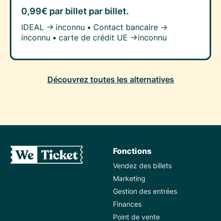
0,99€ par billet
par billet.
IDEAL →
inconnu
•
Contact bancaire →
inconnu
•
carte de crédit UE →
inconnu
Découvrez toutes les alternatives
Fonctions
Vendez des billets
Marketing
Gestion des entrées
Finances
Point de vente