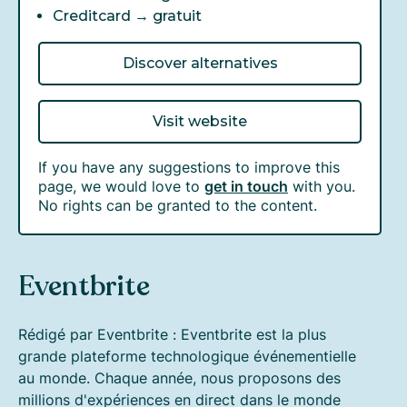
Creditcard →
gratuit
Discover alternatives
Visit website
If you have any suggestions to improve this
page, we would love to
get in touch
with you.
No rights can be granted to the content.
Eventbrite
Rédigé par Eventbrite : Eventbrite est la plus
grande plateforme technologique événementielle
au monde. Chaque année, nous proposons des
millions d'expériences en direct dans le monde