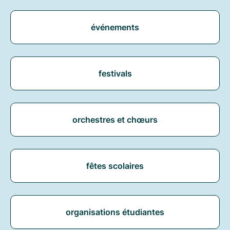
événements
festivals
orchestres et chœurs
fêtes scolaires
organisations étudiantes