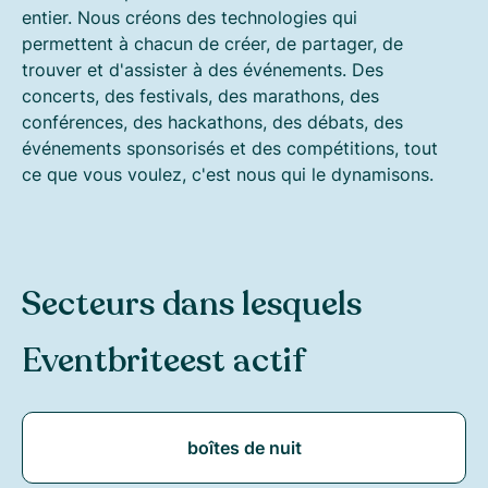
entier. Nous créons des technologies qui
permettent à chacun de créer, de partager, de
trouver et d'assister à des événements. Des
concerts, des festivals, des marathons, des
conférences, des hackathons, des débats, des
événements sponsorisés et des compétitions, tout
ce que vous voulez, c'est nous qui le dynamisons.
Secteurs dans lesquels
Eventbrite
est actif
boîtes de nuit