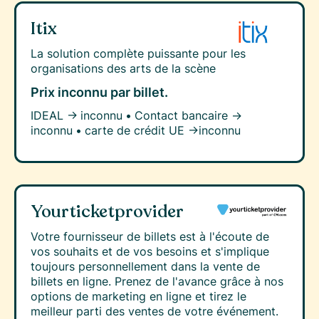
Itix
La solution complète puissante pour les
organisations des arts de la scène
Prix inconnu
par billet.
IDEAL →
inconnu
•
Contact bancaire →
inconnu
•
carte de crédit UE →
inconnu
Yourticketprovider
Votre fournisseur de billets est à l'écoute de
vos souhaits et de vos besoins et s'implique
toujours personnellement dans la vente de
billets en ligne. Prenez de l'avance grâce à nos
options de marketing en ligne et tirez le
meilleur parti des ventes de votre événement.