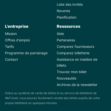
Liste des invités
Revente
Planification
L'entreprise
Ressources
Mission
Aide
Offres d'emploi
Partenaires
Tarifs
Comparez fournisseurs
Programme de parrainage
Comparez billetterie
Contact
Assistance en matière de
billets
Trouvez mon billet
Nouveautés
Archives de la newsletter
Grâce au système de vente de billets et au service de billetterie de
WeTicket, vous pouvez facilement vendre des billets auprès de votre
propre billetterie en quelques minutes.