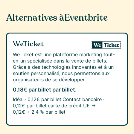
Alternatives à
Eventbrite
WeTicket
WeTicket est une plateforme marketing tout-
en-un spécialisée dans la vente de billets.
Grâce à des technologies innovantes et à un
soutien personnalisé, nous permettons aux
organisateurs de se développer
0,18€ par billet
par billet.
Idéal ·
0,12€ par billet
Contact bancaire ·
0,12€ par billet
carte de crédit UE →
0,12€ + 2,4 % par billet