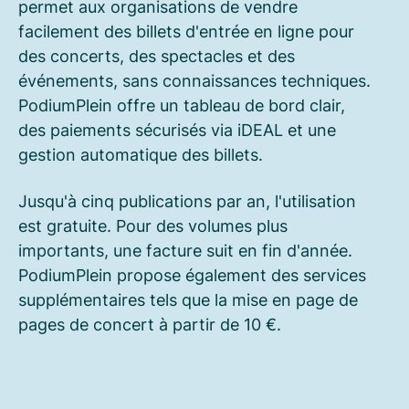
permet aux organisations de vendre
facilement des billets d'entrée en ligne pour
des concerts, des spectacles et des
événements, sans connaissances techniques.
PodiumPlein offre un tableau de bord clair,
des paiements sécurisés via iDEAL et une
gestion automatique des billets.
Jusqu'à cinq publications par an, l'utilisation
est gratuite. Pour des volumes plus
importants, une facture suit en fin d'année.
PodiumPlein propose également des services
supplémentaires tels que la mise en page de
pages de concert à partir de 10 €.