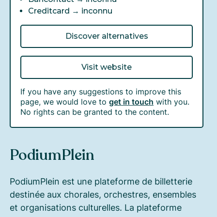
Creditcard →
inconnu
Discover alternatives
Visit website
If you have any suggestions to improve this
page, we would love to
get in touch
with you.
No rights can be granted to the content.
PodiumPlein
PodiumPlein est une plateforme de billetterie
destinée aux chorales, orchestres, ensembles
et organisations culturelles. La plateforme