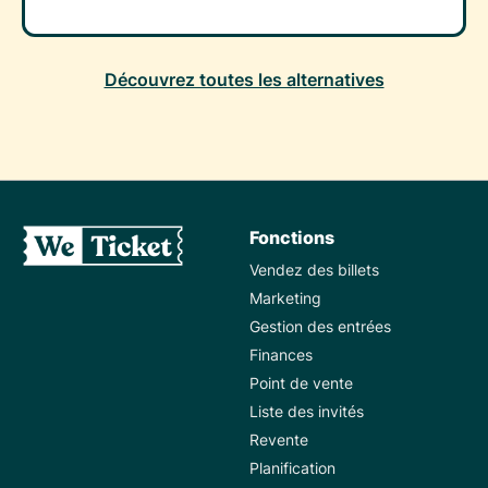
Découvrez toutes les alternatives
Fonctions
Vendez des billets
Marketing
Gestion des entrées
Finances
Point de vente
Liste des invités
Revente
Planification