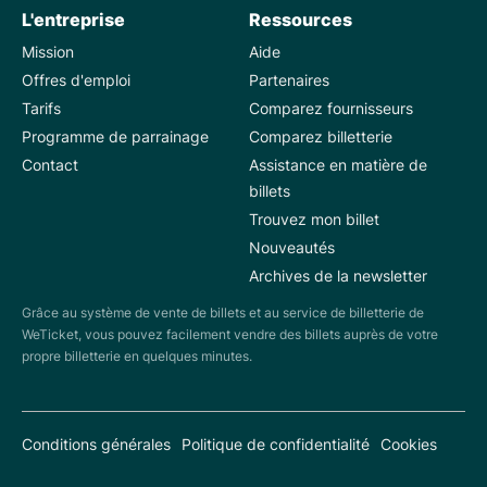
L'entreprise
Ressources
Mission
Aide
Offres d'emploi
Partenaires
Tarifs
Comparez fournisseurs
Programme de parrainage
Comparez billetterie
Contact
Assistance en matière de
billets
Trouvez mon billet
Nouveautés
Archives de la newsletter
Grâce au système de vente de billets et au service de billetterie de
WeTicket, vous pouvez facilement vendre des billets auprès de votre
propre billetterie en quelques minutes.
Conditions générales
Politique de confidentialité
Cookies