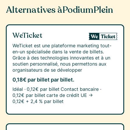
Alternatives à
PodiumPlein
WeTicket
WeTicket est une plateforme marketing tout-
en-un spécialisée dans la vente de billets.
Grâce à des technologies innovantes et à un
soutien personnalisé, nous permettons aux
organisateurs de se développer
0,18€ par billet
par billet.
Idéal ·
0,12€ par billet
Contact bancaire ·
0,12€ par billet
carte de crédit UE →
0,12€ + 2,4 % par billet