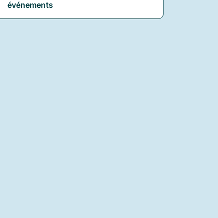
événements