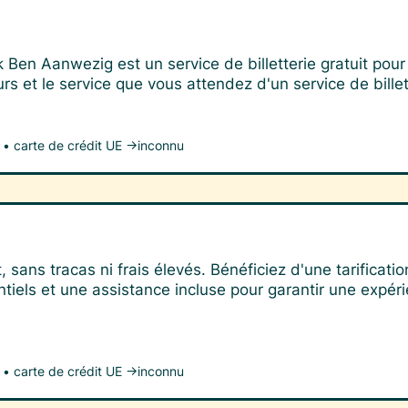
 Ben Aanwezig est un service de billetterie gratuit pour
urs et le service que vous attendez d'un service de billet
•
carte de crédit UE →
inconnu
 sans tracas ni frais élevés. Bénéficiez d'une tarificati
iels et une assistance incluse pour garantir une expérie
•
carte de crédit UE →
inconnu