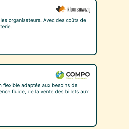
 les organisateurs. Avec des coûts de
terie.
on flexible adaptée aux besoins de
nce fluide, de la vente des billets aux