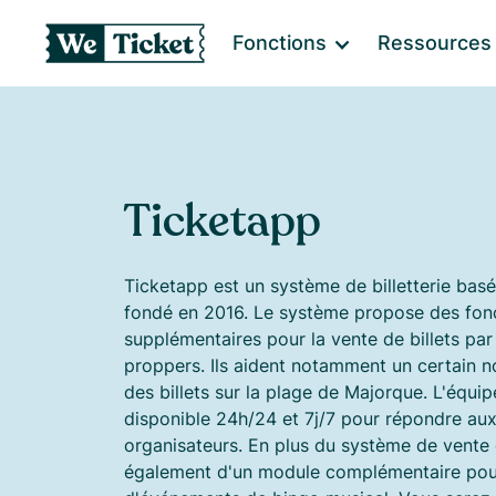
Fonctions
Ressources
Ticketapp
Ticketapp est un système de billetterie bas
fondé en 2016. Le système propose des fonc
supplémentaires pour la vente de billets par 
proppers. Ils aident notamment un certain 
des billets sur la plage de Majorque. L'équi
disponible 24h/24 et 7j/7 pour répondre au
organisateurs. En plus du système de vente d
également d'un module complémentaire pour