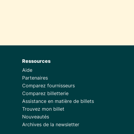
Ressources
Aide
Partenaires
Comparez fournisseurs
Comparez billetterie
Assistance en matière de billets
Trouvez mon billet
Nouveautés
Archives de la newsletter