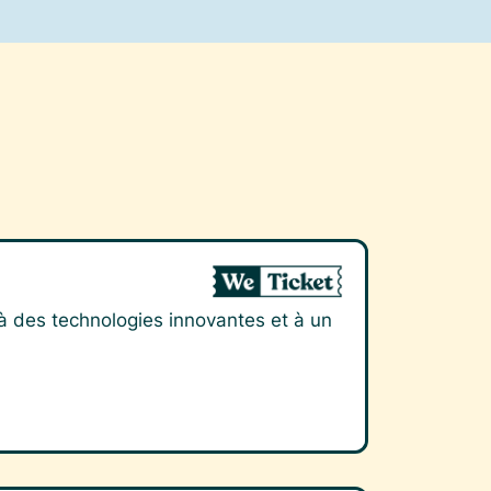
 à des technologies innovantes et à un