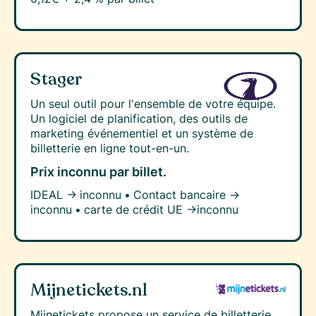
Stager
Un seul outil pour l'ensemble de votre équipe.
Un logiciel de planification, des outils de
marketing événementiel et un système de
billetterie en ligne tout-en-un.
Prix inconnu
par billet.
IDEAL →
inconnu
•
Contact bancaire →
inconnu
•
carte de crédit UE →
inconnu
Mijnetickets.nl
Mijnetickets propose un service de billetterie