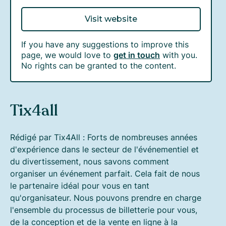
Visit website
If you have any suggestions to improve this
page, we would love to
get in touch
with you.
No rights can be granted to the content.
Tix4all
Rédigé par Tix4All : Forts de nombreuses années
d'expérience dans le secteur de l'événementiel et
du divertissement, nous savons comment
organiser un événement parfait. Cela fait de nous
le partenaire idéal pour vous en tant
qu'organisateur. Nous pouvons prendre en charge
l'ensemble du processus de billetterie pour vous,
de la conception et de la vente en ligne à la