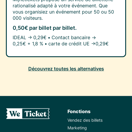
rationalisé adapté à votre événement. Que
vous organisiez un événement pour 50 ou 50
000 visiteurs.
0,50€ par billet
par billet.
IDEAL →
0,29€
•
Contact bancaire →
0,25€ + 1,8 %
•
carte de crédit UE →
0,29€
Découvrez toutes les alternatives
Fonctions
Vendez des billets
Marketing