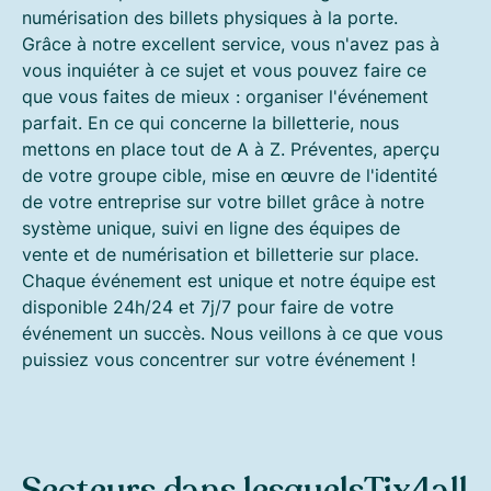
numérisation des billets physiques à la porte.
Grâce à notre excellent service, vous n'avez pas à
vous inquiéter à ce sujet et vous pouvez faire ce
que vous faites de mieux : organiser l'événement
parfait. En ce qui concerne la billetterie, nous
mettons en place tout de A à Z. Préventes, aperçu
de votre groupe cible, mise en œuvre de l'identité
de votre entreprise sur votre billet grâce à notre
système unique, suivi en ligne des équipes de
vente et de numérisation et billetterie sur place.
Chaque événement est unique et notre équipe est
disponible 24h/24 et 7j/7 pour faire de votre
événement un succès. Nous veillons à ce que vous
puissiez vous concentrer sur votre événement !
Secteurs dans lesquels
Tix4all