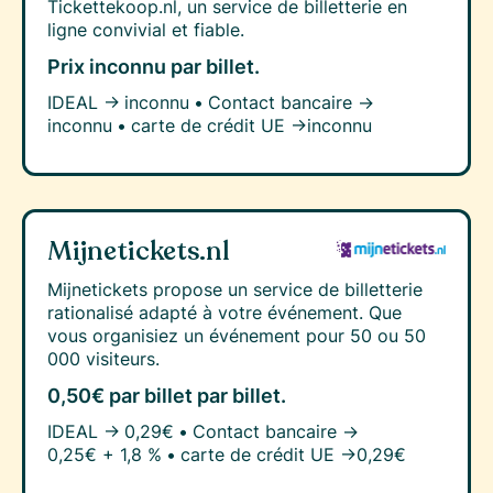
Tickettekoop.nl, un service de billetterie en
ligne convivial et fiable.
Prix inconnu
par billet.
IDEAL →
inconnu
•
Contact bancaire →
inconnu
•
carte de crédit UE →
inconnu
Mijnetickets.nl
Mijnetickets propose un service de billetterie
rationalisé adapté à votre événement. Que
vous organisiez un événement pour 50 ou 50
000 visiteurs.
0,50€ par billet
par billet.
IDEAL →
0,29€
•
Contact bancaire →
0,25€ + 1,8 %
•
carte de crédit UE →
0,29€