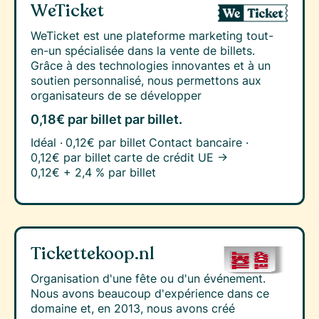
WeTicket
WeTicket est une plateforme marketing tout-
en-un spécialisée dans la vente de billets.
Grâce à des technologies innovantes et à un
soutien personnalisé, nous permettons aux
organisateurs de se développer
0,18€ par billet
par billet.
Idéal ·
0,12€ par billet
Contact bancaire ·
0,12€ par billet
carte de crédit UE →
0,12€ + 2,4 % par billet
Tickettekoop.nl
Organisation d'une fête ou d'un événement.
Nous avons beaucoup d'expérience dans ce
domaine et, en 2013, nous avons créé