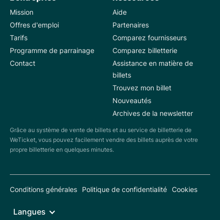
Mission
Aide
Offres d'emploi
Partenaires
Tarifs
Comparez fournisseurs
Programme de parrainage
Comparez billetterie
Contact
Assistance en matière de
billets
Trouvez mon billet
Nouveautés
Archives de la newsletter
Grâce au système de vente de billets et au service de billetterie de
WeTicket, vous pouvez facilement vendre des billets auprès de votre
propre billetterie en quelques minutes.
Conditions générales
Politique de confidentialité
Cookies
Langues