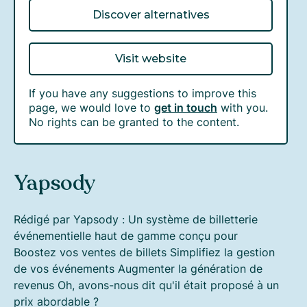
Discover alternatives
Visit website
If you have any suggestions to improve this
page, we would love to
get in touch
with you.
No rights can be granted to the content.
Yapsody
Rédigé par Yapsody : Un système de billetterie
événementielle haut de gamme conçu pour
Boostez vos ventes de billets Simplifiez la gestion
de vos événements Augmenter la génération de
revenus Oh, avons-nous dit qu'il était proposé à un
prix abordable ?