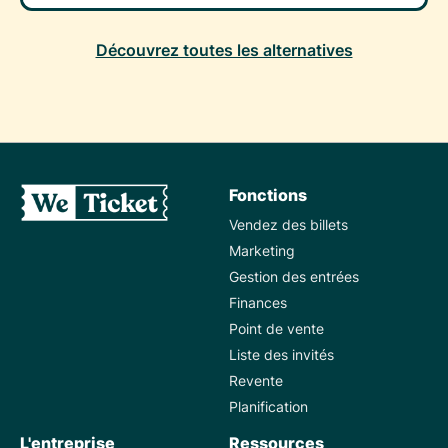
Découvrez toutes les alternatives
Fonctions
Vendez des billets
Marketing
Gestion des entrées
Finances
Point de vente
Liste des invités
Revente
Planification
L'entreprise
Ressources