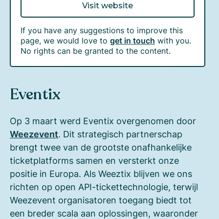
Visit website
If you have any suggestions to improve this
page, we would love to
get in touch
with you.
No rights can be granted to the content.
Eventix
Op 3 maart werd Eventix overgenomen door
Weezevent
. Dit strategisch partnerschap
brengt twee van de grootste onafhankelijke
ticketplatforms samen en versterkt onze
positie in Europa. Als Weeztix blijven we ons
richten op open API-tickettechnologie, terwijl
Weezevent organisatoren toegang biedt tot
een breder scala aan oplossingen, waaronder