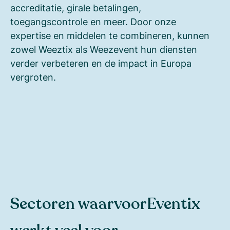
accreditatie, girale betalingen,
toegangscontrole en meer. Door onze
expertise en middelen te combineren, kunnen
zowel Weeztix als Weezevent hun diensten
verder verbeteren en de impact in Europa
vergroten.
Sectoren waarvoor
Eventix