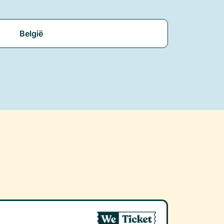
België