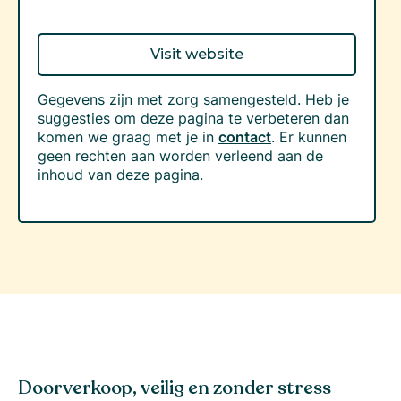
Visit website
Gegevens zijn met zorg samengesteld. Heb je
suggesties om deze pagina te verbeteren dan
komen we graag met je in
contact
. Er kunnen
geen rechten aan worden verleend aan de
inhoud van deze pagina.
Doorverkoop, veilig en zonder stress