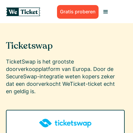
Gratis proberen
Ticketswap
TicketSwap is het grootste
doorverkoopplatform van Europa. Door de
SecureSwap-integratie weten kopers zeker
dat een doorverkocht WeTicket-ticket echt
en geldig is.