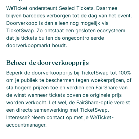
WeTicket ondersteunt Sealed Tickets. Daarmee
blijven barcodes verborgen tot de dag van het event.
Doorverkoop is dan alleen nog mogelijk via
TicketSwap. Zo ontstaat een gesloten ecosysteem
dat je tickets buiten de ongecontroleerde
doorverkoopmarkt houdt.
Beheer de doorverkoopprijs
Beperk de doorverkoopprijs bij TicketSwap tot 100%
om je publiek te beschermen tegen woekerprijzen, of
sta hogere prijzen toe en verdien een FairShare van
de winst wanneer tickets boven de originele prijs
worden verkocht. Let wel, de FairShare-optie vereist
een directe samenwerking met TicketSwap.
Interesse? Neem contact op met je WeTicket-
accountmanager.