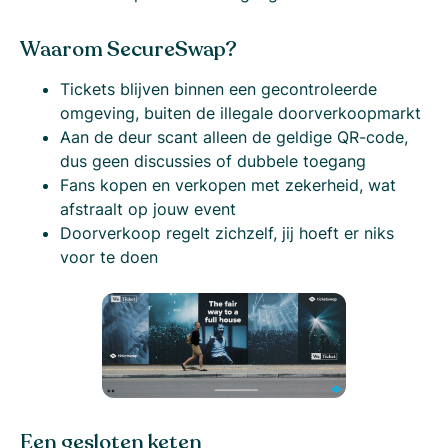
Waarom SecureSwap?
Tickets blijven binnen een gecontroleerde
omgeving, buiten de illegale doorverkoopmarkt
Aan de deur scant alleen de geldige QR-code,
dus geen discussies of dubbele toegang
Fans kopen en verkopen met zekerheid, wat
afstraalt op jouw event
Doorverkoop regelt zichzelf, jij hoeft er niks
voor te doen
Een gesloten keten