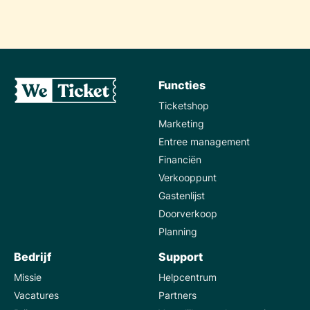
Functies
Ticketshop
Marketing
Entree management
Financiën
Verkooppunt
Gastenlijst
Doorverkoop
Planning
Bedrijf
Support
Missie
Helpcentrum
Vacatures
Partners