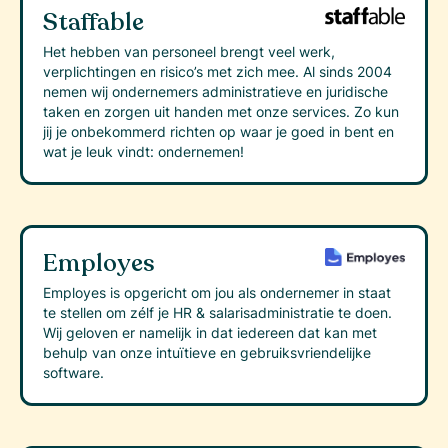
Staffable
Het hebben van personeel brengt veel werk,
verplichtingen en risico’s met zich mee. Al sinds 2004
nemen wij ondernemers administratieve en juridische
taken en zorgen uit handen met onze services. Zo kun
jij je onbekommerd richten op waar je goed in bent en
wat je leuk vindt: ondernemen!
Employes
Employes is opgericht om jou als ondernemer in staat
te stellen om zélf je HR & salarisadministratie te doen.
Wij geloven er namelijk in dat iedereen dat kan met
behulp van onze intuïtieve en gebruiksvriendelijke
software.