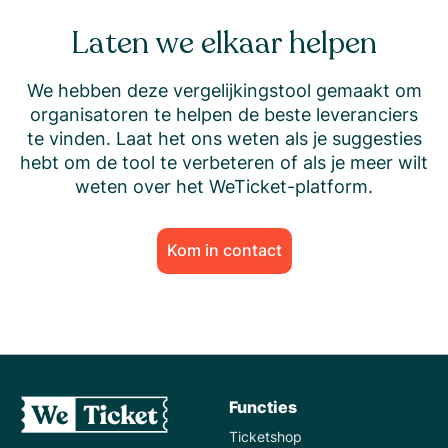
Laten we elkaar helpen
We hebben deze vergelijkingstool gemaakt om
organisatoren te helpen de beste leveranciers
te vinden. Laat het ons weten als je suggesties
hebt om de tool te verbeteren of als je meer wilt
weten over het WeTicket-platform.
Kom in contact
Functies
Ticketshop