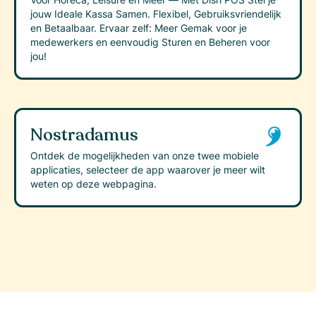
jouw Ideale Kassa Samen. Flexibel, Gebruiksvriendelijk
en Betaalbaar. Ervaar zelf: Meer Gemak voor je
medewerkers en eenvoudig Sturen en Beheren voor
jou!
Nostradamus
Ontdek de mogelijkheden van onze twee mobiele
applicaties, selecteer de app waarover je meer wilt
weten op deze webpagina.