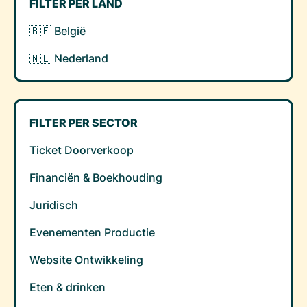
FILTER PER LAND
🇧🇪 België
🇳🇱 Nederland
FILTER PER SECTOR
Ticket Doorverkoop
Financiën & Boekhouding
Juridisch
Evenementen Productie
Website Ontwikkeling
Eten & drinken