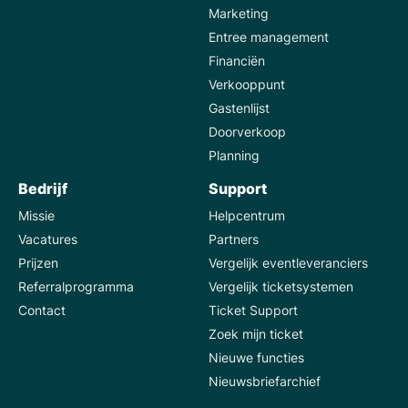
Marketing
Entree management
Financiën
Verkooppunt
Gastenlijst
Doorverkoop
Planning
Bedrijf
Support
Missie
Helpcentrum
Vacatures
Partners
Prijzen
Vergelijk eventleveranciers
Referralprogramma
Vergelijk ticketsystemen
Contact
Ticket Support
Zoek mijn ticket
Nieuwe functies
Nieuwsbriefarchief