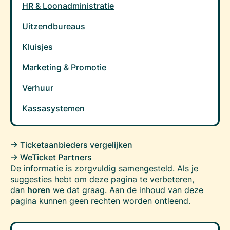
HR & Loonadministratie
Uitzendbureaus
Kluisjes
Marketing & Promotie
Verhuur
Kassasystemen
-> Ticketaanbieders vergelijken
-> WeTicket Partners
De informatie is zorgvuldig samengesteld. Als je
suggesties hebt om deze pagina te verbeteren,
dan
horen
we dat graag. Aan de inhoud van deze
pagina kunnen geen rechten worden ontleend.