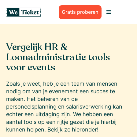
Gratis proberen
Vergelijk HR &
Loonadministratie tools
voor events
Zoals je weet, heb je een team van mensen
nodig om van je evenement een succes te
maken. Het beheren van de
personeelsplanning en salarisverwerking kan
echter een uitdaging zijn. We hebben een
aantal tools op een rijtje gezet die je hierbij
kunnen helpen. Bekijk ze hieronder!