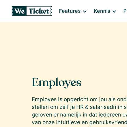
Features
Kennis
P
Employes
Employes is opgericht om jou als ond
stellen om zélf je HR & salarisadminis
geloven er namelijk in dat iedereen 
van onze intuïtieve en gebruiksvriend