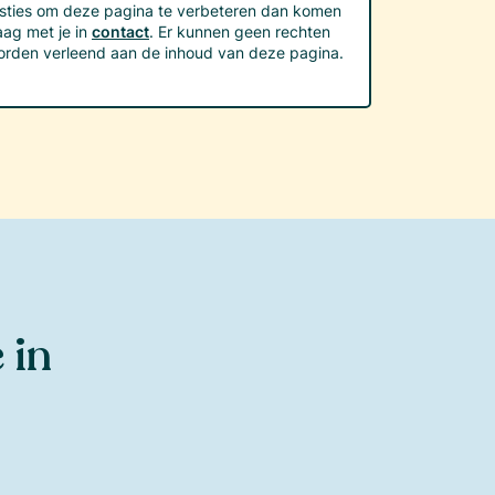
sties om deze pagina te verbeteren dan komen
ag met je in
contact
. Er kunnen geen rechten
orden verleend aan de inhoud van deze pagina.
 in