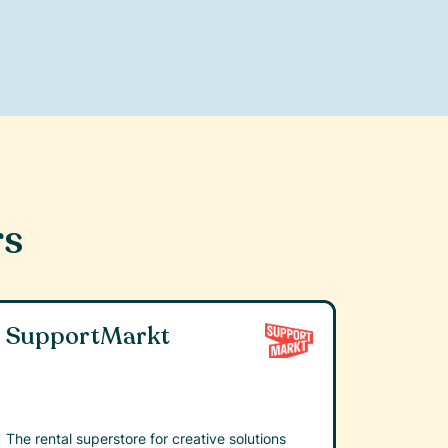
rs
SupportMarkt
The rental superstore for creative solutions