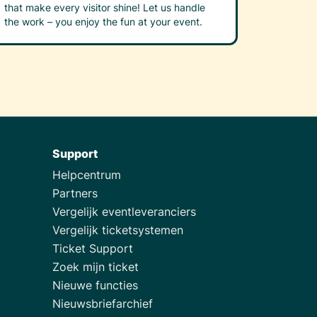
that make every visitor shine! Let us handle
the work – you enjoy the fun at your event.
Support
Helpcentrum
Partners
Vergelijk eventleveranciers
Vergelijk ticketsystemen
Ticket Support
Zoek mijn ticket
Nieuwe functies
Nieuwsbriefarchief