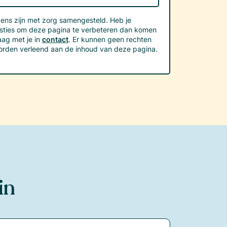
ns zijn met zorg samengesteld. Heb je
sties om deze pagina te verbeteren dan komen
ag met je in
contact
. Er kunnen geen rechten
orden verleend aan de inhoud van deze pagina.
in