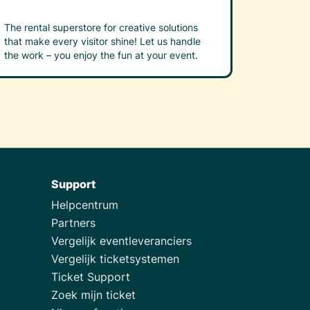
The rental superstore for creative solutions
that make every visitor shine! Let us handle
the work – you enjoy the fun at your event.
Support
Helpcentrum
Partners
Vergelijk eventleveranciers
Vergelijk ticketsystemen
Ticket Support
Zoek mijn ticket