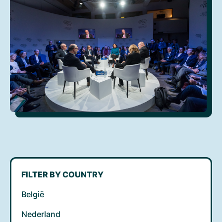
FILTER BY COUNTRY
België
Nederland