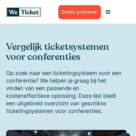
Gratis proberen
Vergelijk ticketsystemen
voor conferenties
Op zoek naar een ticketingsysteem voor een
conferentie? We helpen je graag bij het
vinden van een passende en
kosteneffectieve oplossing. Deze lijst biedt
een uitgebreid overzicht van geschikte
ticketingsystemen voor conferenties.