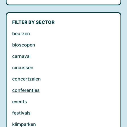
FILTER BY SECTOR
beurzen
bioscopen
carnaval
circussen
concertzalen
conferenties
events
festivals
klimparken