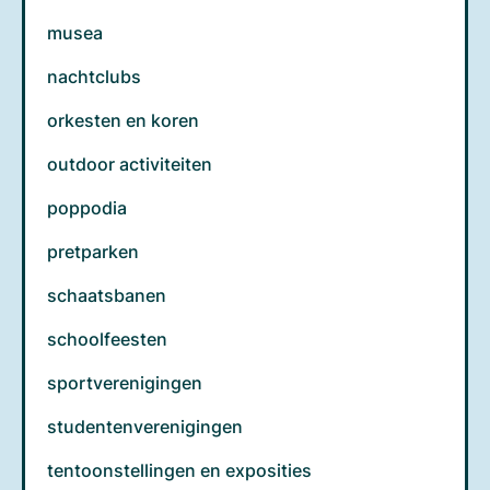
musea
nachtclubs
orkesten en koren
outdoor activiteiten
poppodia
pretparken
schaatsbanen
schoolfeesten
sportverenigingen
studentenverenigingen
tentoonstellingen en exposities