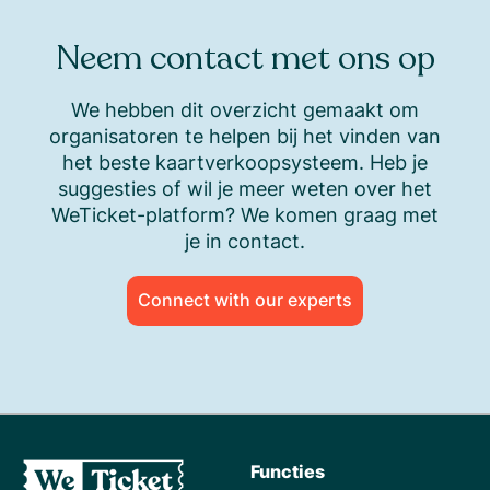
Neem contact met ons op
We hebben dit overzicht gemaakt om
organisatoren te helpen bij het vinden van
het beste kaartverkoopsysteem. Heb je
suggesties of wil je meer weten over het
WeTicket-platform? We komen graag met
je in contact.
Connect with our experts
Functies