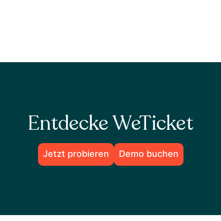
Entdecke WeTicket
Jetzt probieren
Demo buchen