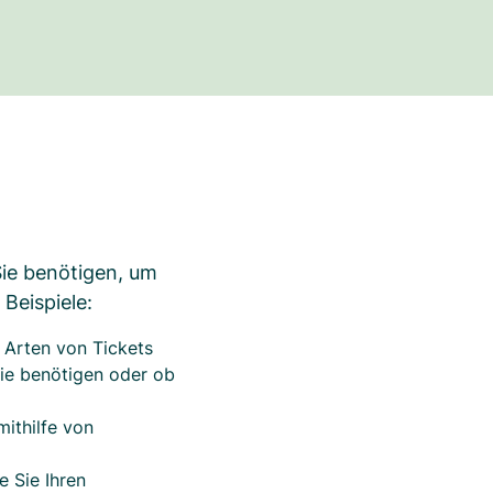
Sie benötigen, um
Beispiele:
 Arten von Tickets
Sie benötigen oder ob
mithilfe von
e Sie Ihren