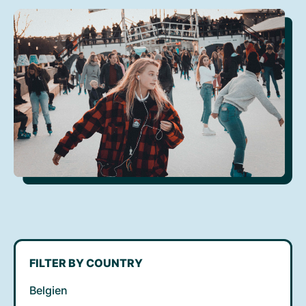
FILTER BY COUNTRY
Belgien