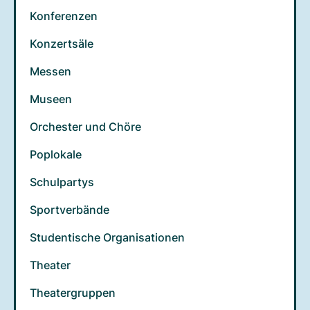
Konferenzen
Konzertsäle
Messen
Museen
Orchester und Chöre
Poplokale
Schulpartys
Sportverbände
Studentische Organisationen
Theater
Theatergruppen