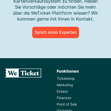
Kartenverkaufssystem zu finden. Haben
Sie Vorschläge oder möchten Sie mehr
über die WeTicket-Plattform wissen? Wir
kommen gerne mit Ihnen in Kontakt.
Sprich einen Experten
Funktionen
Ticketshop
Marketing
Einlass
Finanzen
Point of Sale
Gästeliste