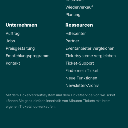
Wiederverkauf
Planung
Unternehmen
Ressourcen
Auftrag
Hilfecenter
Jobs
Partner
Preisgestaltung
Eventanbieter vergleichen
Empfehlungsprogramm
Ticketsysteme vergleichen
Kontakt
Ticket-Support
Finde mein Ticket
Neue Funktionen
Newsletter-Archiv
Mit dem Ticketverkaufssystem und dem Ticketservice von WeTicket
können Sie ganz einfach innerhalb von Minuten Tickets mit Ihrem
eigenen Ticketshop verkaufen.