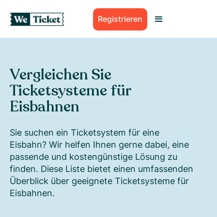
Registrieren
Vergleichen Sie
Ticketsysteme für
Eisbahnen
Sie suchen ein Ticketsystem für eine
Eisbahn? Wir helfen Ihnen gerne dabei, eine
passende und kostengünstige Lösung zu
finden. Diese Liste bietet einen umfassenden
Überblick über geeignete Ticketsysteme für
Eisbahnen.