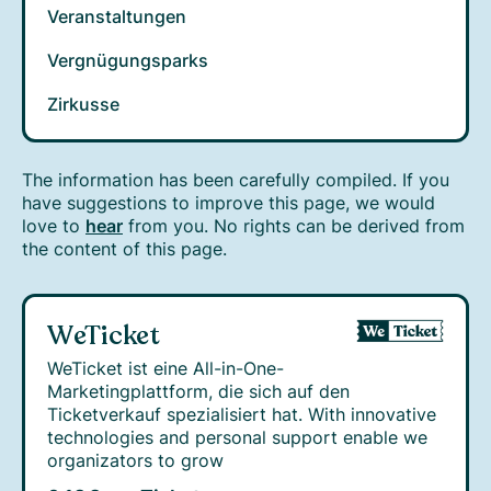
Veranstaltungen
Vergnügungsparks
Zirkusse
The information has been carefully compiled. If you
have suggestions to improve this page, we would
love to
hear
from you. No rights can be derived from
the content of this page.
WeTicket
WeTicket ist eine All-in-One-
Marketingplattform, die sich auf den
Ticketverkauf spezialisiert hat. With innovative
technologies and personal support enable we
organizators to grow