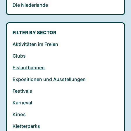
Die Niederlande
FILTER BY SECTOR
Aktivitäten im Freien
Clubs
Eislaufbahnen
Expositionen und Ausstellungen
Festivals
Karneval
Kinos
Kletterparks