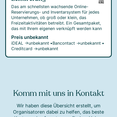
Das am schnellsten wachsende Online-
Reservierungs- und Inventarsystem für jedes
Unternehmen, ob groß oder klein, das
Freizeitaktivitäten betreibt. Ein Gesamtpaket,
das mit Ihrem eigenen verknüpft werden kann
Preis unbekannt
iDEAL →
unbekannt
•
Bancontact →
unbekannt
•
Creditcard →
unbekannt
Komm mit uns in Kontakt
Wir haben diese Übersicht erstellt, um
Organisatoren dabei zu helfen, das beste