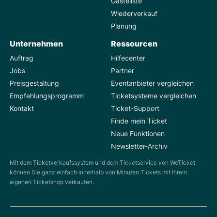
Gästeliste
Wiederverkauf
Planung
Unternehmen
Ressourcen
Auftrag
Hilfecenter
Jobs
Partner
Preisgestaltung
Eventanbieter vergleichen
Empfehlungsprogramm
Ticketsysteme vergleichen
Kontakt
Ticket-Support
Finde mein Ticket
Neue Funktionen
Newsletter-Archiv
Mit dem Ticketverkaufssystem und dem Ticketservice von WeTicket
können Sie ganz einfach innerhalb von Minuten Tickets mit Ihrem
eigenen Ticketshop verkaufen.