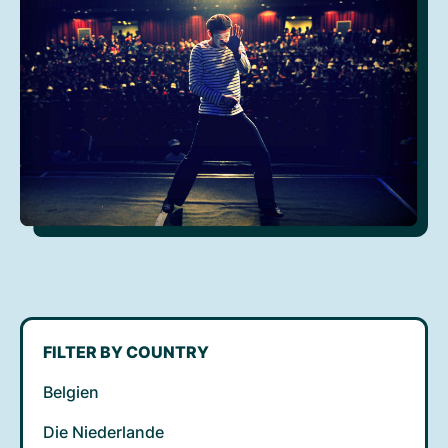
FILTER BY COUNTRY
Belgien
Die Niederlande