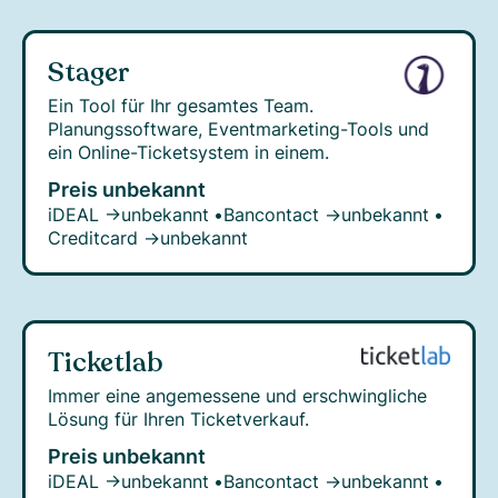
Stager
Ein Tool für Ihr gesamtes Team.
Planungssoftware, Eventmarketing-Tools und
ein Online-Ticketsystem in einem.
Preis unbekannt
iDEAL →
unbekannt
•
Bancontact →
unbekannt
•
Creditcard →
unbekannt
Ticketlab
Immer eine angemessene und erschwingliche
Lösung für Ihren Ticketverkauf.
Preis unbekannt
iDEAL →
unbekannt
•
Bancontact →
unbekannt
•