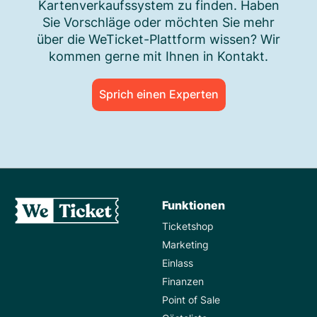
Kartenverkaufssystem zu finden. Haben
Sie Vorschläge oder möchten Sie mehr
über die WeTicket-Plattform wissen? Wir
kommen gerne mit Ihnen in Kontakt.
Sprich einen Experten
Funktionen
Ticketshop
Marketing
Einlass
Finanzen
Point of Sale