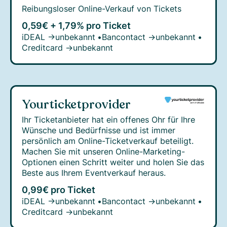
Reibungsloser Online-Verkauf von Tickets
0,59€ + 1,79% pro Ticket
iDEAL →
unbekannt
•
Bancontact →
unbekannt
•
Creditcard →
unbekannt
Yourticketprovider
Ihr Ticketanbieter hat ein offenes Ohr für Ihre
Wünsche und Bedürfnisse und ist immer
persönlich am Online-Ticketverkauf beteiligt.
Machen Sie mit unseren Online-Marketing-
Optionen einen Schritt weiter und holen Sie das
Beste aus Ihrem Eventverkauf heraus.
0,99€ pro Ticket
iDEAL →
unbekannt
•
Bancontact →
unbekannt
•
Creditcard →
unbekannt