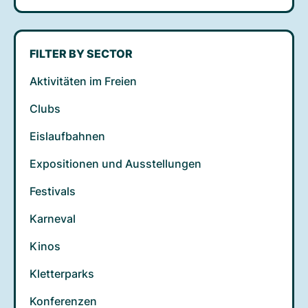
FILTER BY SECTOR
Aktivitäten im Freien
Clubs
Eislaufbahnen
Expositionen und Ausstellungen
Festivals
Karneval
Kinos
Kletterparks
Konferenzen