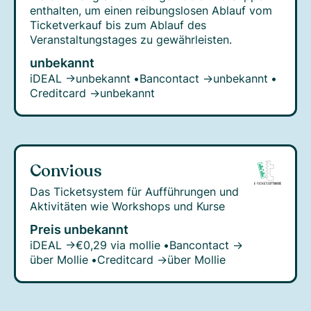
enthalten, um einen reibungslosen Ablauf vom
Ticketverkauf bis zum Ablauf des
Veranstaltungstages zu gewährleisten.
unbekannt
iDEAL →
unbekannt
•
Bancontact →
unbekannt
•
Creditcard →
unbekannt
Convious
Das Ticketsystem für Aufführungen und
Aktivitäten wie Workshops und Kurse
Preis unbekannt
iDEAL →
€0,29 via mollie
•
Bancontact →
über Mollie
•
Creditcard →
über Mollie