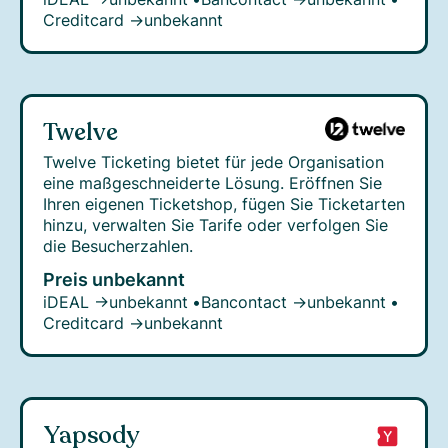
Creditcard →
unbekannt
Twelve
Twelve Ticketing bietet für jede Organisation
eine maßgeschneiderte Lösung. Eröffnen Sie
Ihren eigenen Ticketshop, fügen Sie Ticketarten
hinzu, verwalten Sie Tarife oder verfolgen Sie
die Besucherzahlen.
Preis unbekannt
iDEAL →
unbekannt
•
Bancontact →
unbekannt
•
Creditcard →
unbekannt
Yapsody