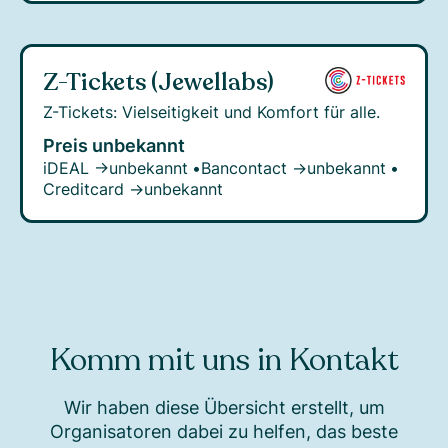
Z-Tickets (Jewellabs)
Z-Tickets: Vielseitigkeit und Komfort für alle.
Preis unbekannt
iDEAL →
unbekannt
•
Bancontact →
unbekannt
•
Creditcard →
unbekannt
Komm mit uns in Kontakt
Wir haben diese Übersicht erstellt, um
Organisatoren dabei zu helfen, das beste