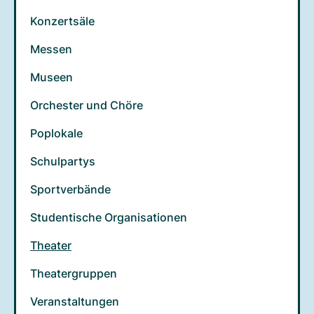
Konzertsäle
Messen
Museen
Orchester und Chöre
Poplokale
Schulpartys
Sportverbände
Studentische Organisationen
Theater
Theatergruppen
Veranstaltungen