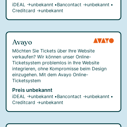
iDEAL →
unbekannt
•
Bancontact →
unbekannt
•
Creditcard →
unbekannt
Avayo
Möchten Sie Tickets über Ihre Website
verkaufen? Wir können unser Online-
Ticketsystem problemlos in Ihre Website
integrieren, ohne Kompromisse beim Design
einzugehen. Mit dem Avayo Online-
Ticketsystem
Preis unbekannt
iDEAL →
unbekannt
•
Bancontact →
unbekannt
•
Creditcard →
unbekannt