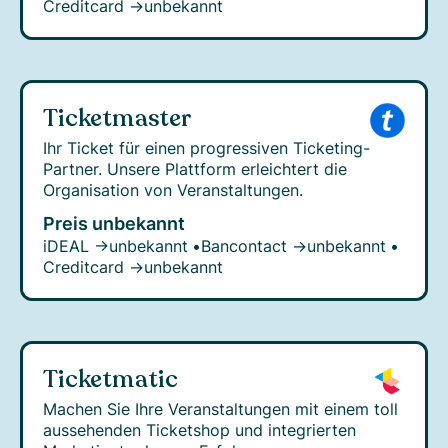
Creditcard →
unbekannt
Ticketmaster
Ihr Ticket für einen progressiven Ticketing-
Partner. Unsere Plattform erleichtert die
Organisation von Veranstaltungen.
Preis unbekannt
iDEAL →
unbekannt
•
Bancontact →
unbekannt
•
Creditcard →
unbekannt
Ticketmatic
Machen Sie Ihre Veranstaltungen mit einem toll
aussehenden Ticketshop und integrierten