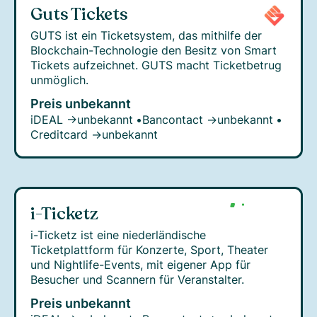
Guts Tickets
GUTS ist ein Ticketsystem, das mithilfe der
Blockchain-Technologie den Besitz von Smart
Tickets aufzeichnet. GUTS macht Ticketbetrug
unmöglich.
Preis unbekannt
iDEAL →
unbekannt
•
Bancontact →
unbekannt
•
Creditcard →
unbekannt
i-Ticketz
i-Ticketz ist eine niederländische
Ticketplattform für Konzerte, Sport, Theater
und Nightlife-Events, mit eigener App für
Besucher und Scannern für Veranstalter.
Preis unbekannt