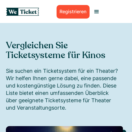
Registrieren
Vergleichen Sie
Ticketsysteme für Kinos
Sie suchen ein Ticketsystem für ein Theater?
Wir helfen Ihnen gerne dabei, eine passende
und kostengünstige Lösung zu finden. Diese
Liste bietet einen umfassenden Überblick
über geeignete Ticketsysteme für Theater
und Veranstaltungsorte.