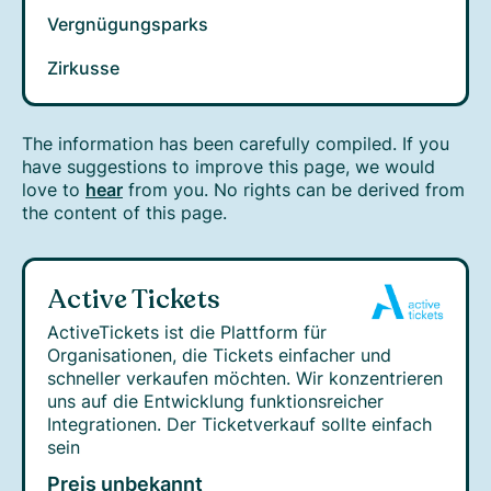
Vergnügungsparks
Zirkusse
The information has been carefully compiled. If you
have suggestions to improve this page, we would
love to
hear
from you. No rights can be derived from
the content of this page.
Active Tickets
ActiveTickets ist die Plattform für
Organisationen, die Tickets einfacher und
schneller verkaufen möchten. Wir konzentrieren
uns auf die Entwicklung funktionsreicher
Integrationen. Der Ticketverkauf sollte einfach
sein
Preis unbekannt