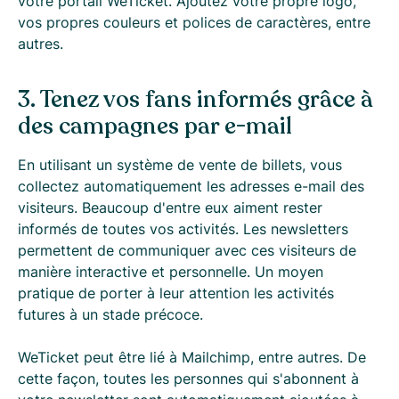
votre portail WeTicket. Ajoutez votre propre logo,
vos propres couleurs et polices de caractères, entre
autres.
3. Tenez vos fans informés grâce à
des campagnes par e-mail
En utilisant un système de vente de billets, vous
collectez automatiquement les adresses e-mail des
visiteurs. Beaucoup d'entre eux aiment rester
informés de toutes vos activités. Les newsletters
permettent de communiquer avec ces visiteurs de
manière interactive et personnelle. Un moyen
pratique de porter à leur attention les activités
futures à un stade précoce.
WeTicket peut être lié à Mailchimp, entre autres. De
cette façon, toutes les personnes qui s'abonnent à