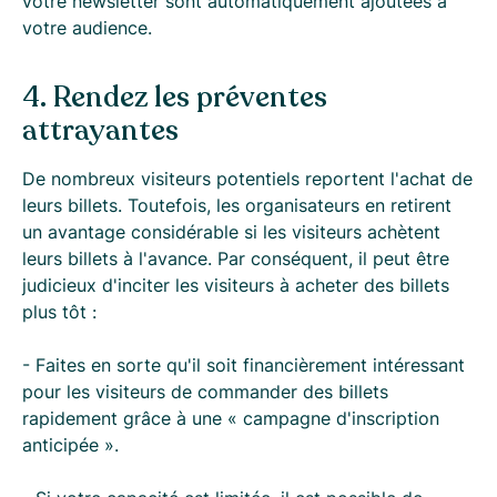
votre newsletter sont automatiquement ajoutées à
votre audience.
4. Rendez les préventes
attrayantes
De nombreux visiteurs potentiels reportent l'achat de
leurs billets. Toutefois, les organisateurs en retirent
un avantage considérable si les visiteurs achètent
leurs billets à l'avance. Par conséquent, il peut être
judicieux d'inciter les visiteurs à acheter des billets
plus tôt :
- Faites en sorte qu'il soit financièrement intéressant
pour les visiteurs de commander des billets
rapidement grâce à une « campagne d'inscription
anticipée ».