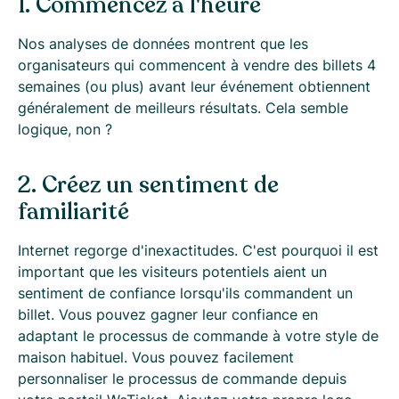
1. Commencez à l'heure
Nos analyses de données montrent que les
organisateurs qui commencent à vendre des billets 4
semaines (ou plus) avant leur événement obtiennent
généralement de meilleurs résultats. Cela semble
logique, non ?
2. Créez un sentiment de
familiarité
Internet regorge d'inexactitudes. C'est pourquoi il est
important que les visiteurs potentiels aient un
sentiment de confiance lorsqu'ils commandent un
billet. Vous pouvez gagner leur confiance en
adaptant le processus de commande à votre style de
maison habituel. Vous pouvez facilement
personnaliser le processus de commande depuis