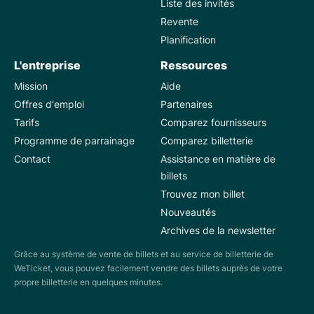
Liste des invités
Revente
Planification
L'entreprise
Ressources
Mission
Aide
Offres d'emploi
Partenaires
Tarifs
Comparez fournisseurs
Programme de parrainage
Comparez billetterie
Contact
Assistance en matière de
billets
Trouvez mon billet
Nouveautés
Archives de la newsletter
Grâce au système de vente de billets et au service de billetterie de
WeTicket, vous pouvez facilement vendre des billets auprès de votre
propre billetterie en quelques minutes.