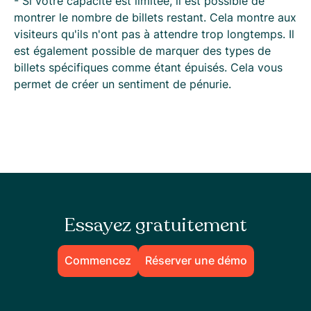
- Si votre capacité est limitée, il est possible de
montrer le nombre de billets restant. Cela montre aux
visiteurs qu'ils n'ont pas à attendre trop longtemps. Il
est également possible de marquer des types de
billets spécifiques comme étant épuisés. Cela vous
permet de créer un sentiment de pénurie.
Essayez gratuitement
Commencez
Réserver une démo