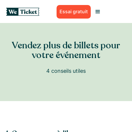
Essai gratuit
Vendez plus de billets pour
votre événement
4 conseils utiles